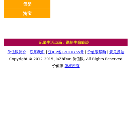
母婴
淘宝
价值眼简介
|
联系我们
|
辽ICP备12010755号
|
价值眼帮助
|
意见反馈
Copyright © 2012-2015 JiaZhiYan 价值眼, All Rights Reserved
价值眼
版权所有