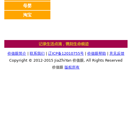
母婴
淘宝
价值眼简介
|
联系我们
|
辽ICP备12010755号
|
价值眼帮助
|
意见反馈
Copyright © 2012-2015 JiaZhiYan 价值眼, All Rights Reserved
价值眼
版权所有