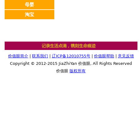
母婴
淘宝
价值眼简介
|
联系我们
|
辽ICP备12010755号
|
价值眼帮助
|
意见反馈
Copyright © 2012-2015 JiaZhiYan 价值眼, All Rights Reserved
价值眼
版权所有