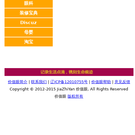
眼科
装修宝典
Discuz
母婴
淘宝
价值眼简介
|
联系我们
|
辽ICP备12010755号
|
价值眼帮助
|
意见反馈
Copyright © 2012-2015 JiaZhiYan 价值眼, All Rights Reserved
价值眼
版权所有