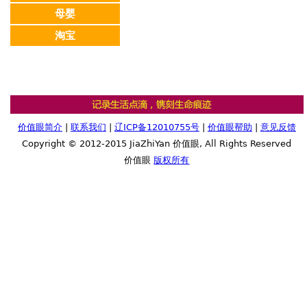
母婴
淘宝
价值眼简介
|
联系我们
|
辽ICP备12010755号
|
价值眼帮助
|
意见反馈
Copyright © 2012-2015 JiaZhiYan 价值眼, All Rights Reserved
价值眼
版权所有